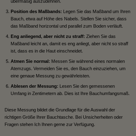
übermäßig auszudehnen.
Position des Maßbands:
Legen Sie das Maßband um Ihren
Bauch, etwa auf Höhe des Nabels. Stellen Sie sicher, dass
das Maßband horizontal und parallel zum Boden verläuft.
Eng anliegend, aber nicht zu straff:
Ziehen Sie das
Maßband leicht an, damit es eng anliegt, aber nicht so straff
ist, dass es in die Haut einschneidet.
Atmen Sie normal:
Messen Sie während eines normalen
Atemzugs. Vermeiden Sie es, den Bauch einzuziehen, um
eine genaue Messung zu gewährleisten.
Ablesen der Messung:
Lesen Sie den gemessenen
Umfang in Zentimetern ab. Dies ist Ihre Bauchumfangsmaß.
Diese Messung bildet die Grundlage für die Auswahl der
richtigen Größe Ihrer Bauchtasche. Bei Unsicherheiten oder
Fragen stehen Ich Ihnen gerne zur Verfügung.