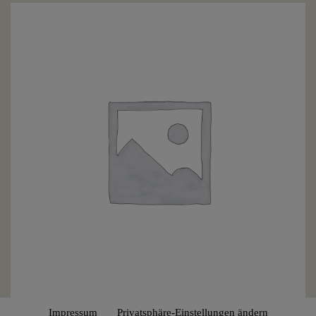
Impressum
Privatsphäre-Einstellungen ändern