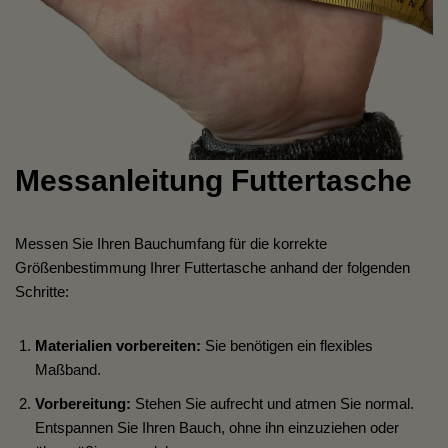
Messanleitung Futtertasche
Messen Sie Ihren Bauchumfang für die korrekte
Größenbestimmung Ihrer Futtertasche anhand der folgenden
Schritte:
Materialien vorbereiten:
Sie benötigen ein flexibles
Maßband.
Vorbereitung:
Stehen Sie aufrecht und atmen Sie normal.
Entspannen Sie Ihren Bauch, ohne ihn einzuziehen oder