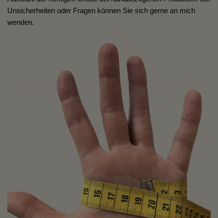
Unsicherheiten oder Fragen können Sie sich gerne an mich
wenden.